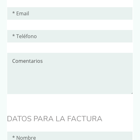
DATOS PARA LA FACTURA