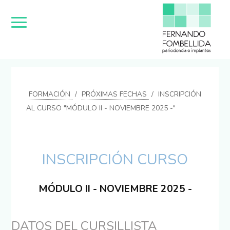
FORMACIÓN
PRÓXIMAS FECHAS
INSCRIPCIÓN
AL CURSO "MÓDULO II - NOVIEMBRE 2025 -"
INSCRIPCIÓN CURSO
MÓDULO II - NOVIEMBRE 2025 -
DATOS DEL CURSILLISTA